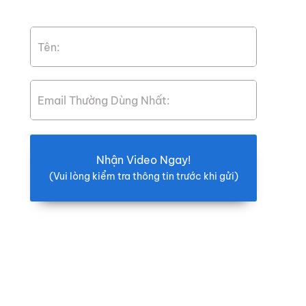
Nhận Video Ngay!
(Vui lòng kiểm tra thông tin trước khi gửi)